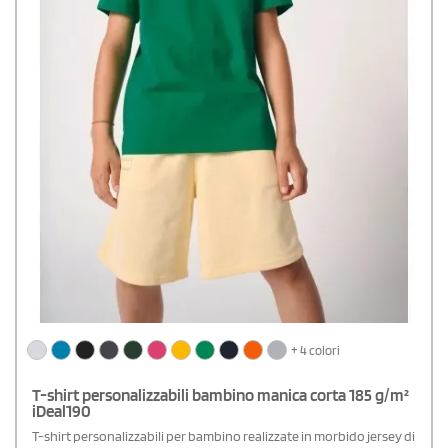
+ 4 colori
T-shirt personalizzabili bambino manica corta 185 g/m²
iDeal190
T-shirt personalizzabili per bambino realizzate in morbido jersey di