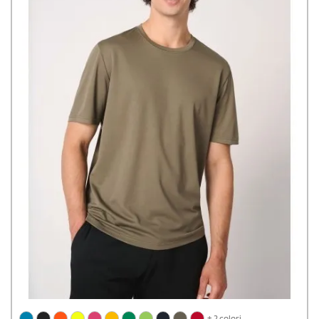
+ 2 colori