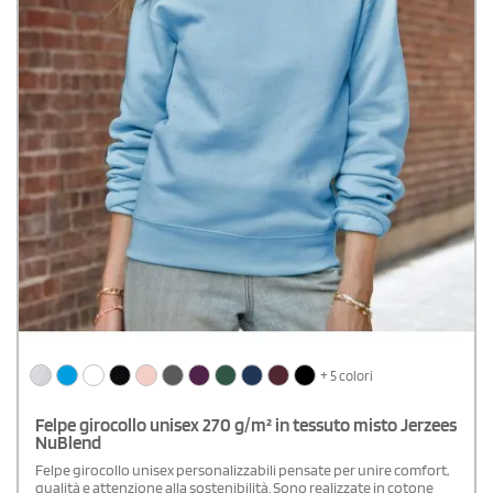
+ 5 colori
Felpe girocollo unisex 270 g/m² in tessuto misto Jerzees
NuBlend
Felpe girocollo unisex personalizzabili pensate per unire comfort,
qualità e attenzione alla sostenibilità. Sono realizzate in cotone