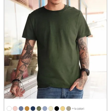
+ 4 colori