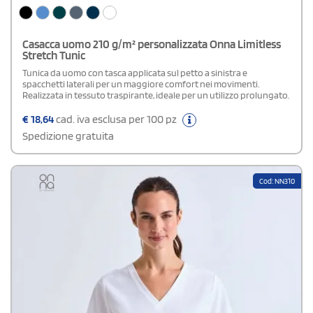
Casacca uomo 210 g/m² personalizzata Onna Limitless
Stretch Tunic
Tunica da uomo con tasca applicata sul petto a sinistra e
spacchetti laterali per un maggiore comfort nei movimenti.
Realizzata in tessuto traspirante, ideale per un utilizzo prolungato.
€
18,64
cad. iva esclusa per 100 pz
Spedizione gratuita
Cod: NN310