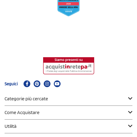
Seguici
Categorie più cercate
Come Acquistare
Utilità