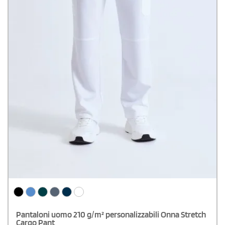
Pantaloni uomo 210 g/m² personalizzabili Onna Stretch
Cargo Pant