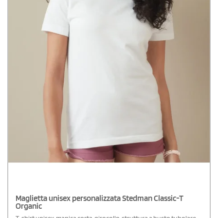
Maglietta unisex personalizzata Stedman Classic-T
Organic