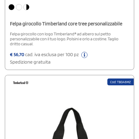
Felpa girocollo Timberland core tree personalizzabile
Felpa girocollo con logo Timberland® ad albero sul petto
personalizzabile con il tuo logo. Polsini e orlo a costine. Taglio
dritto casual.
€
56,70
cad. iva esclusa per 100 pz
Spedizione gratuita
Cod: TB0A6MZ