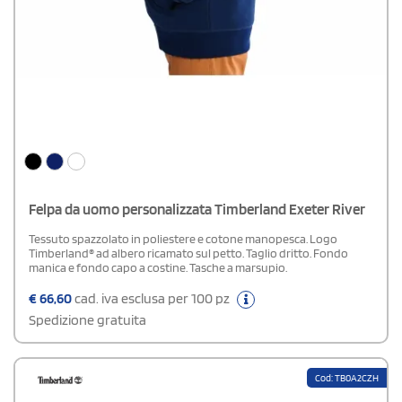
Felpa da uomo personalizzata Timberland Exeter River
Tessuto spazzolato in poliestere e cotone manopesca. Logo
Timberland® ad albero ricamato sul petto. Taglio dritto. Fondo
manica e fondo capo a costine. Tasche a marsupio.
€
66,60
cad. iva esclusa per 100 pz
Spedizione gratuita
Cod: TB0A2CZH