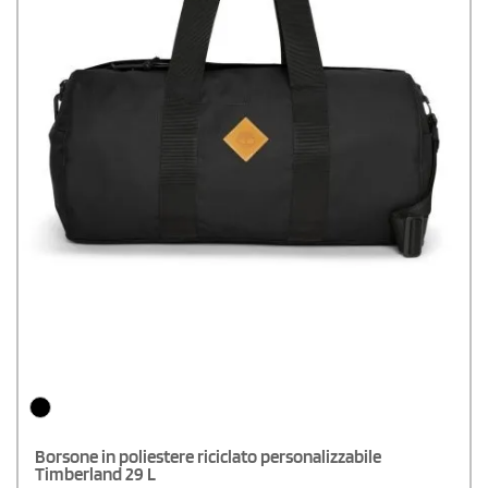
Borsone in poliestere riciclato personalizzabile
Timberland 29 L