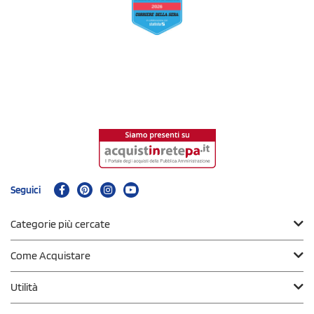
Seguici
Categorie più cercate
Come Acquistare
Utilità