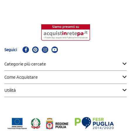
Seguici
Categorie più cercate
Come Acquistare
Utilità