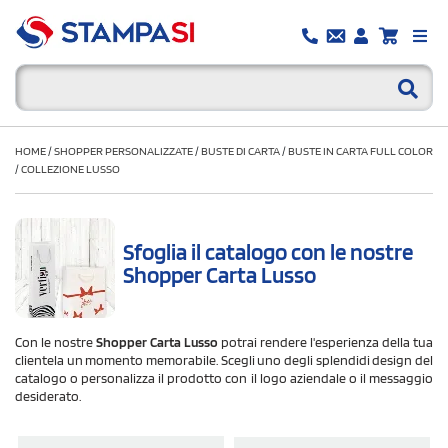
HOME
/
SHOPPER PERSONALIZZATE
/
BUSTE DI CARTA
/
BUSTE IN CARTA FULL COLOR
/
COLLEZIONE LUSSO
Sfoglia il catalogo con le nostre
Shopper Carta Lusso
Con le nostre
Shopper Carta Lusso
potrai rendere l'esperienza della tua
clientela un momento memorabile. Scegli uno degli splendidi design del
catalogo o personalizza il prodotto con il logo aziendale o il messaggio
desiderato.