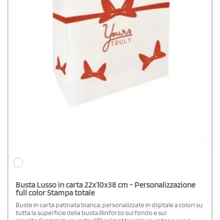
Busta Lusso in carta 22x10x38 cm - Personalizzazione
full color Stampa totale
Buste in carta patinata bianca, personalizzate in digitale a colori su
tutta la superficie della busta.Rinforzo sul fondo e sul