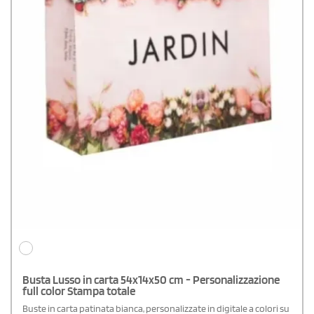
Busta Lusso in carta 54x14x50 cm - Personalizzazione
full color Stampa totale
Buste in carta patinata bianca, personalizzate in digitale a colori su