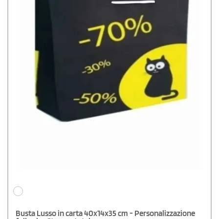
Busta Lusso in carta 40x14x35 cm - Personalizzazione