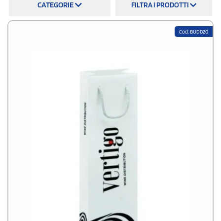
CATEGORIE
FILTRA I PRODOTTI
Cod: BUD020