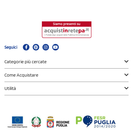
Seguici
Categorie più cercate
Come Acquistare
Utilità