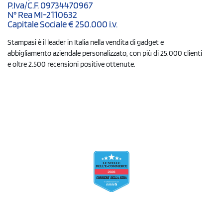
P.Iva/C.F. 09734470967
N° Rea MI-2110632
Capitale Sociale € 250.000 i.v.
Stampasi è il leader in Italia nella vendita di gadget e
abbigliamento aziendale personalizzato, con più di 25.000 clienti
e oltre 2.500 recensioni positive ottenute.