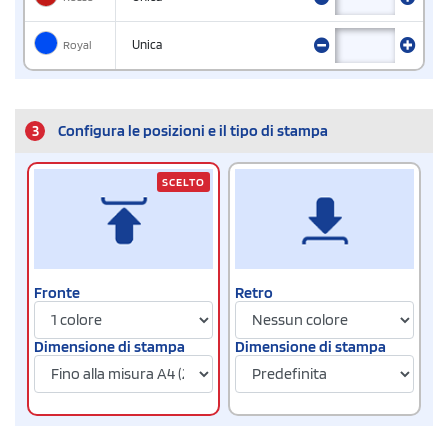
Royal
Unica
3
Configura le posizioni e il tipo di stampa
SCELTO
Fronte
Retro
Dimensione di stampa
Dimensione di stampa