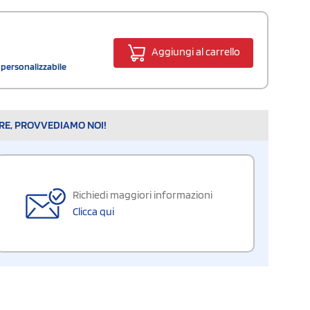
Aggiungi al carrello
o personalizzabile
ARE, PROVVEDIAMO NOI!
Richiedi maggiori informazioni
Clicca qui