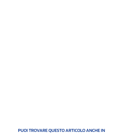
PUOI TROVARE QUESTO ARTICOLO ANCHE IN