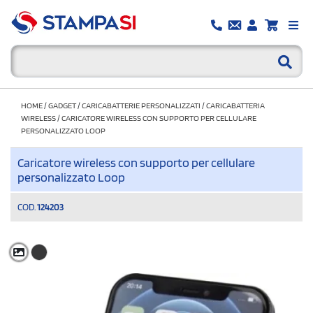
HOME
/
GADGET
/
CARICABATTERIE PERSONALIZZATI
/
CARICABATTERIA
WIRELESS
/
CARICATORE WIRELESS CON SUPPORTO PER CELLULARE
PERSONALIZZATO LOOP
Caricatore wireless con supporto per cellulare
personalizzato Loop
COD.
124203