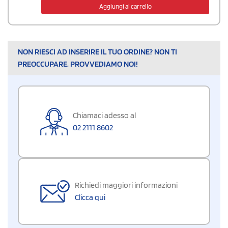
Aggiungi al carrello
NON RIESCI AD INSERIRE IL TUO ORDINE? NON TI
PREOCCUPARE, PROVVEDIAMO NOI!
Chiamaci adesso al
02 2111 8602
Richiedi maggiori informazioni
Clicca qui