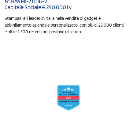
N° Rea MI-2110632
Capitale Sociale € 250.000 i.v.
Stampasi è il leader in Italia nella vendita di gadget e
abbigliamento aziendale personalizzato, con più di 25.000 clienti
e oltre 2.500 recensioni positive ottenute.