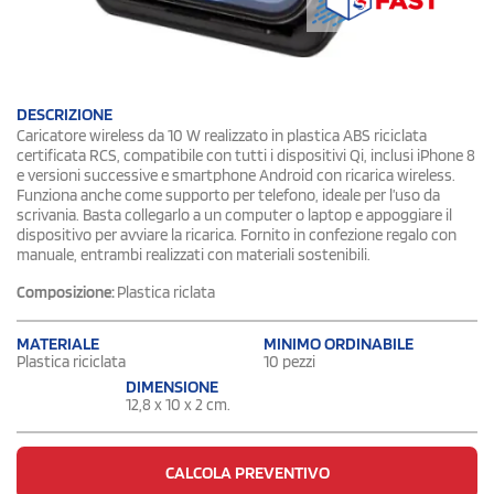
DESCRIZIONE
Caricatore wireless da 10 W realizzato in plastica ABS riciclata
certificata RCS, compatibile con tutti i dispositivi Qi, inclusi iPhone 8
e versioni successive e smartphone Android con ricarica wireless.
Funziona anche come supporto per telefono, ideale per l’uso da
scrivania. Basta collegarlo a un computer o laptop e appoggiare il
dispositivo per avviare la ricarica. Fornito in confezione regalo con
manuale, entrambi realizzati con materiali sostenibili.
Composizione:
Plastica riclata
MATERIALE
MINIMO ORDINABILE
Plastica riciclata
10 pezzi
DIMENSIONE
12,8 x 10 x 2 cm.
CALCOLA PREVENTIVO