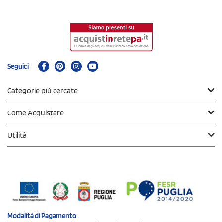
Seguici
Categorie più cercate
Come Acquistare
Utilità
Modalità di
Pagamento