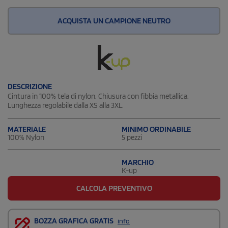
ACQUISTA UN CAMPIONE NEUTRO
DESCRIZIONE
Cintura in 100% tela di nylon. Chiusura con fibbia metallica.
Lunghezza regolabile dalla XS alla 3XL.
MATERIALE
MINIMO ORDINABILE
100% Nylon
5 pezzi
MARCHIO
K-up
CALCOLA PREVENTIVO
BOZZA GRAFICA GRATIS
info