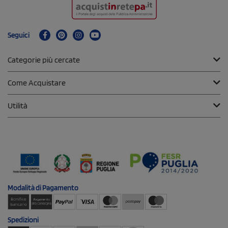
Seguici
Categorie più cercate
Come Acquistare
Utilità
Modalità di
Pagamento
Spedizioni