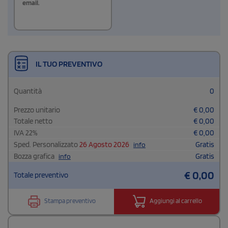
email.
IL TUO PREVENTIVO
Quantità
0
Prezzo unitario
€
0,00
Totale netto
€
0,00
IVA
22
%
€
0,00
Sped. Personalizzato
26 Agosto 2026
Gratis
info
Bozza grafica
Gratis
info
€
0,00
Totale preventivo
Stampa preventivo
Aggiungi al carrello