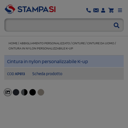
HOME
/
ABBIGLIAMENTO PERSONALIZZATO
/
CINTURE
/
CINTURE DA UOMO
/
CINTURA IN NYLON PERSONALIZZABILE K-UP
Cintura in nylon personalizzabile K-up
Scheda prodotto
COD.
KP813