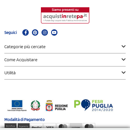
Seguici
Categorie più cercate
Come Acquistare
Utilità
Modalità di
Pagamento