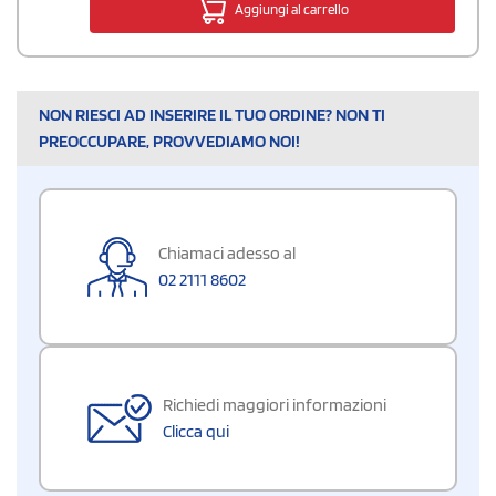
Aggiungi al carrello
NON RIESCI AD INSERIRE IL TUO ORDINE? NON TI
PREOCCUPARE, PROVVEDIAMO NOI!
Chiamaci adesso al
02 2111 8602
Richiedi maggiori informazioni
Clicca qui