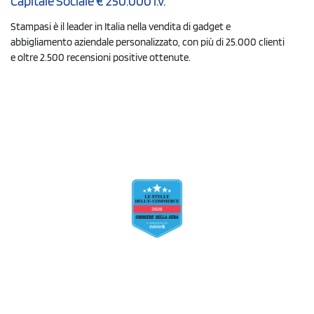
Capitale Sociale € 250.000 i.v.
Stampasi è il leader in Italia nella vendita di gadget e
abbigliamento aziendale personalizzato, con più di 25.000 clienti
e oltre 2.500 recensioni positive ottenute.