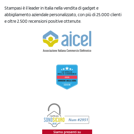
Stampasi è il leader in Italia nella vendita di gadget e
abbigliamento aziendale personalizzato, con più di 25.000 clienti
e oltre 2.500 recensioni positive ottenute.