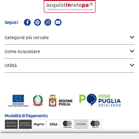
Seguici
Categorie più cercate
Come Acquistare
Utilità
Modalità di
Pagamento
Spedizioni