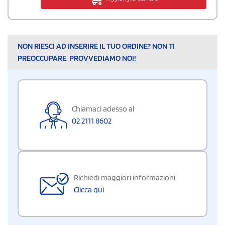
NON RIESCI AD INSERIRE IL TUO ORDINE? NON TI
PREOCCUPARE, PROVVEDIAMO NOI!
Chiamaci adesso al
02 2111 8602
Richiedi maggiori informazioni
Clicca qui