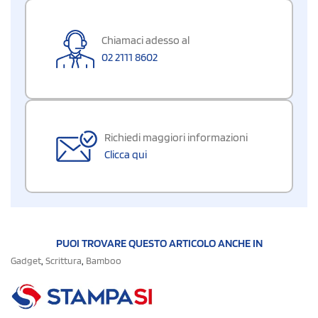
Chiamaci adesso al
02 2111 8602
Richiedi maggiori informazioni
Clicca qui
PUOI TROVARE QUESTO ARTICOLO ANCHE IN
,
,
Gadget
Scrittura
Bamboo