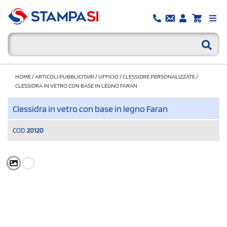
HOME
/
ARTICOLI PUBBLICITARI
/
UFFICIO
/
CLESSIDRE PERSONALIZZATE
/
CLESSIDRA IN VETRO CON BASE IN LEGNO FARAN
Clessidra in vetro con base in legno Faran
COD.
20120