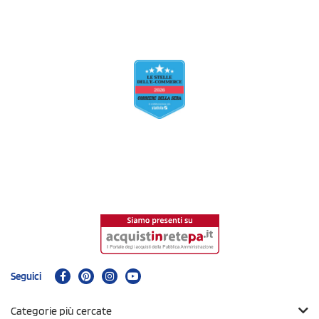
Seguici
Categorie più cercate