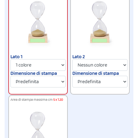
Lato 2
Lato 1
Dimensione di stampa
Dimensione di stampa
Area di stampa massima cm
5 x 1.20