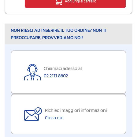
Aggiungi al carrello
NON RIESCI AD INSERIRE IL TUO ORDINE? NON TI
PREOCCUPARE, PROVVEDIAMO NOI!
Chiamaci adesso al
02 2111 8602
Richiedi maggiori informazioni
Clicca qui