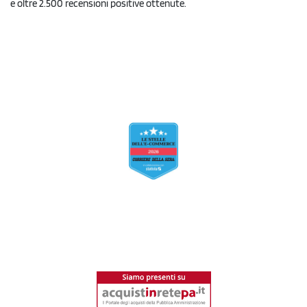
e oltre 2.500 recensioni positive ottenute.