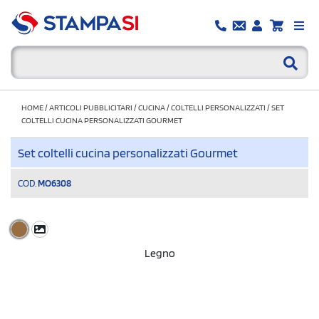
HOME
/
ARTICOLI PUBBLICITARI
/
CUCINA
/
COLTELLI PERSONALIZZATI
/
SET
COLTELLI CUCINA PERSONALIZZATI GOURMET
Set coltelli cucina personalizzati Gourmet
COD.
MO6308
Legno