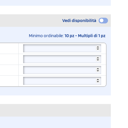
Vedi disponibilità
Minimo ordinabile:
10 pz - Multipli di 1 pz