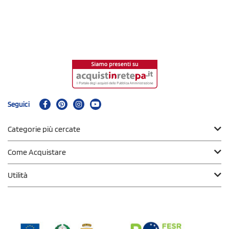
Seguici
Categorie più cercate
Come Acquistare
Utilità