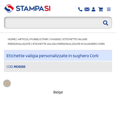
HOME
/
ARTICOLI PUBBLICITARI
/
VIAGGIO
/
ETICHETTE VALIGIE
PERSONALIZZATE
/
ETICHETTE VALIGIA PERSONALIZZATE IN SUGHERO CORK
Etichette valigia personalizzate in sughero Cork
COD.
MO6556
Beige