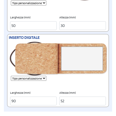
Larghezza (mm)
Altezza (mm)
INSERTO DIGITALE
Larghezza (mm)
Altezza (mm)