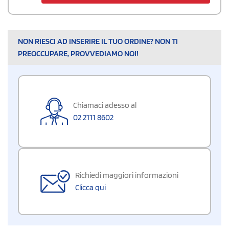
NON RIESCI AD INSERIRE IL TUO ORDINE? NON TI
PREOCCUPARE, PROVVEDIAMO NOI!
Chiamaci adesso al
02 2111 8602
Richiedi maggiori informazioni
Clicca qui