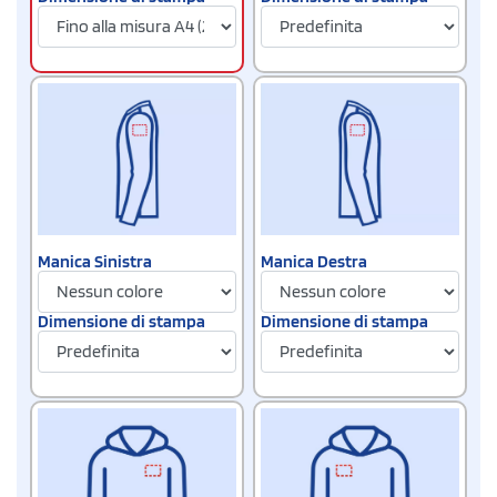
Manica Sinistra
Manica Destra
Dimensione di stampa
Dimensione di stampa