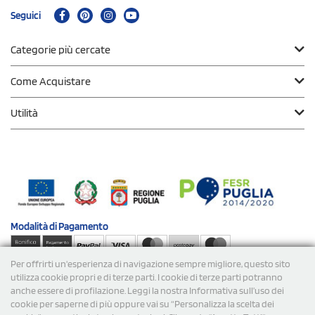
Seguici
Categorie più cercate
Come Acquistare
Utilità
Modalità di
Pagamento
Per offrirti un'esperienza di navigazione sempre migliore, questo sito
Spedizioni
utilizza cookie propri e di terze parti. I cookie di terze parti potranno
anche essere di profilazione. Leggi la nostra Informativa sull’uso dei
cookie per saperne di più oppure vai su “Personalizza la scelta dei