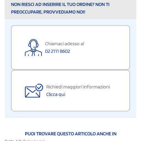
NON RIESCI AD INSERIRE IL TUO ORDINE? NON TI
PREOCCUPARE, PROVVEDIAMO NOI!
Chiamaci adesso al
02 2111 8602
Richiedi maggiori informazioni
Clicca qui
PUOI TROVARE QUESTO ARTICOLO ANCHE IN