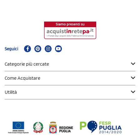
Seguici
Categorie più cercate
Come Acquistare
Utilità