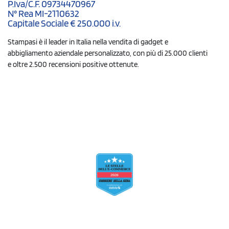
P.Iva/C.F. 09734470967
N° Rea MI-2110632
Capitale Sociale € 250.000 i.v.
Stampasi è il leader in Italia nella vendita di gadget e
abbigliamento aziendale personalizzato, con più di 25.000 clienti
e oltre 2.500 recensioni positive ottenute.