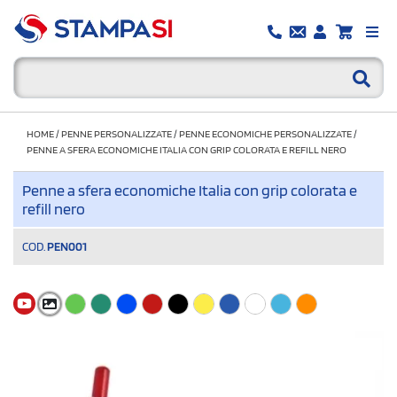
HOME
/
PENNE PERSONALIZZATE
/
PENNE ECONOMICHE PERSONALIZZATE
/
PENNE A SFERA ECONOMICHE ITALIA CON GRIP COLORATA E REFILL NERO
Penne a sfera economiche Italia con grip colorata e
refill nero
COD.
PEN001