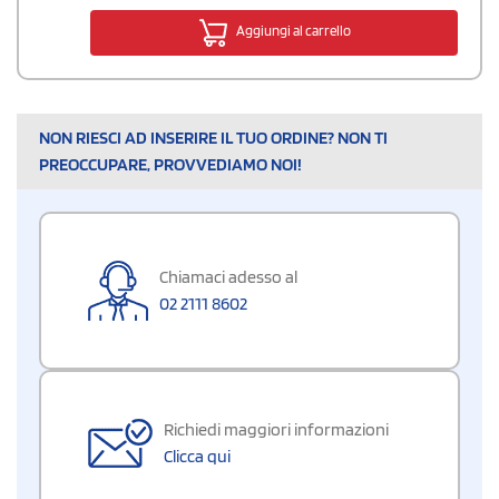
Aggiungi al carrello
NON RIESCI AD INSERIRE IL TUO ORDINE? NON TI
PREOCCUPARE, PROVVEDIAMO NOI!
Chiamaci adesso al
02 2111 8602
Richiedi maggiori informazioni
Clicca qui