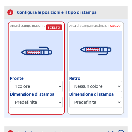
3
Configura le posizioni e il tipo di stampa
Area di stampa massima cm
5 x 0.70
Area di stampa massima cm
5 x 0.70
SCELTO
Fronte
Retro
Dimensione di stampa
Dimensione di stampa