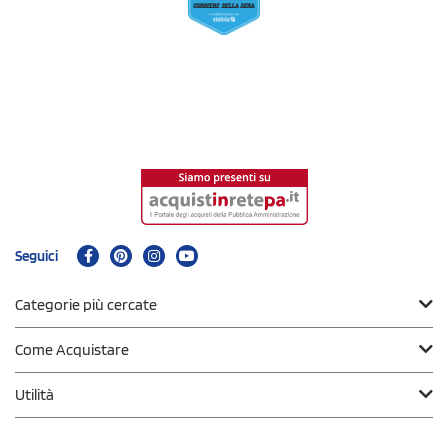
Seguici
Categorie più cercate
Come Acquistare
Utilità