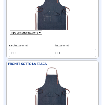
Larghezza (mm)
Altezza (mm)
FRONTE SOTTO LA TASCA