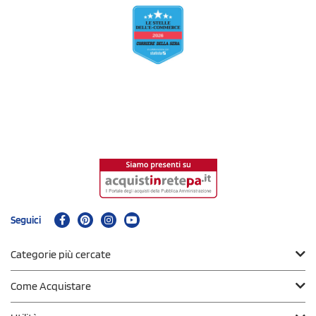
Seguici
Categorie più cercate
Come Acquistare