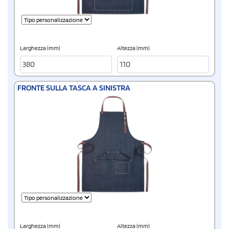
Larghezza (mm)
Altezza (mm)
FRONTE SULLA TASCA A SINISTRA
Larghezza (mm)
Altezza (mm)