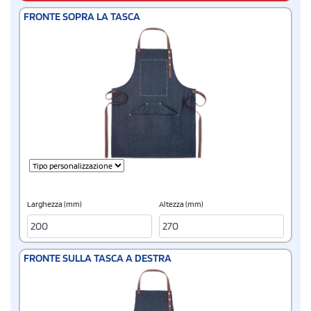
FRONTE SOPRA LA TASCA
Larghezza (mm)
Altezza (mm)
FRONTE SULLA TASCA A DESTRA