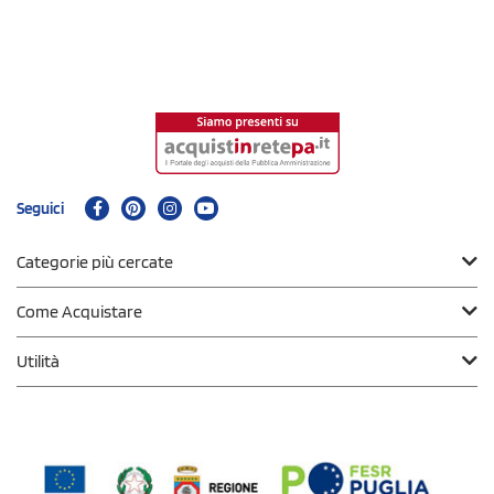
Seguici
Categorie più cercate
Come Acquistare
Utilità