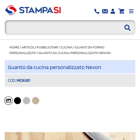
HOME
/
ARTICOLI PUBBLICITARI
/
CUCINA
/
GUANTI DA FORNO
PERSONALIZZATI
/
GUANTO DA CUCINA PERSONALIZZATO NEVON
Guanto da cucina personalizzato Nevon
COD.
MO6381