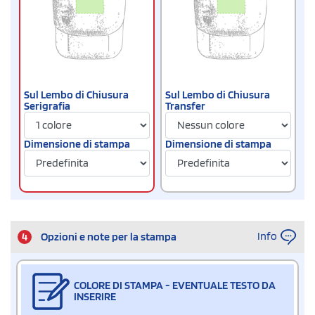
Sul Lembo di Chiusura
Sul Lembo di Chiusura
Serigrafia
Transfer
Dimensione di stampa
Dimensione di stampa
Info
4
Opzioni e note per la stampa
COLORE DI STAMPA - EVENTUALE TESTO DA
INSERIRE