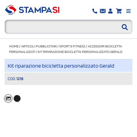
HOME
/
ARTICOLI PUBBLICITARI
/
SPORT E FITNESS
/
ACCESSORI BICICLETTA
PERSONALIZZATI
/
KIT RIPARAZIONE BICICLETTA PERSONALIZZATO GERALD
Kit riparazione bicicletta personalizzato Gerald
COD.
1218