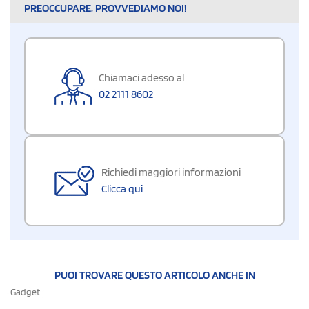
PREOCCUPARE, PROVVEDIAMO NOI!
Chiamaci adesso al
02 2111 8602
Richiedi maggiori informazioni
Clicca qui
PUOI TROVARE QUESTO ARTICOLO ANCHE IN
Gadget