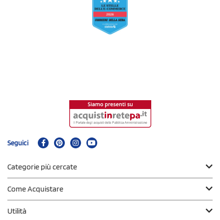
Seguici
Categorie più cercate
Come Acquistare
Utilità