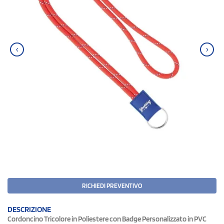
‹
›
RICHIEDI PREVENTIVO
DESCRIZIONE
Cordoncino Tricolore in Poliestere con Badge Personalizzato in PVC