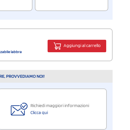
Aggiungi al carrello
zabile labbra
ARE, PROVVEDIAMO NOI!
Richiedi maggiori informazioni
Clicca qui