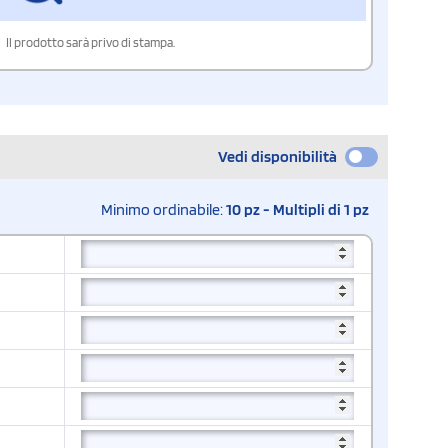
Il prodotto sarà privo di stampa.
Vedi disponibilità
Minimo ordinabile:
10 pz - Multipli di 1 pz