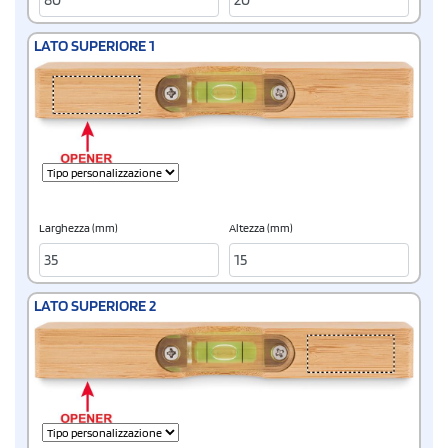
LATO SUPERIORE 1
Larghezza (mm)
Altezza (mm)
LATO SUPERIORE 2