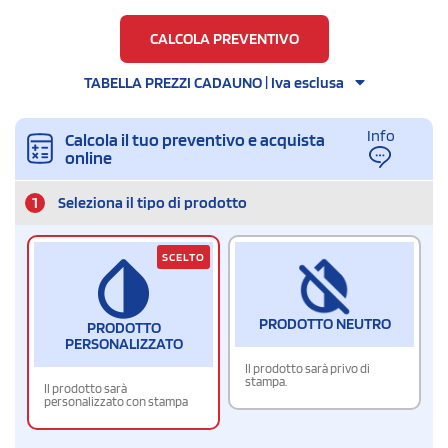
CALCOLA PREVENTIVO
TABELLA PREZZI CADAUNO | Iva esclusa
Info
Calcola il tuo preventivo e acquista
online
1
Seleziona il tipo di prodotto
SCELTO
PRODOTTO NEUTRO
PRODOTTO
PERSONALIZZATO
Il prodotto sarà privo di
stampa.
Il prodotto sarà
personalizzato con stampa