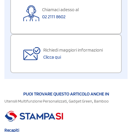
Chiamaci adesso al
02 2111 8602
Richiedi maggiori informazioni
Clicca qui
PUOI TROVARE QUESTO ARTICOLO ANCHE IN
,
,
Utensili Multifunzione Personalizzati
Gadget Green
Bamboo
Recapiti