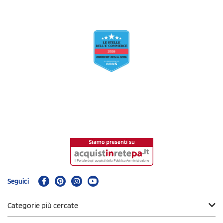
Seguici
Categorie più cercate