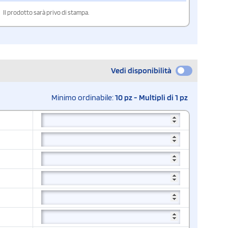
Il prodotto sarà privo di stampa.
Vedi disponibilità
Minimo ordinabile:
10 pz - Multipli di 1 pz