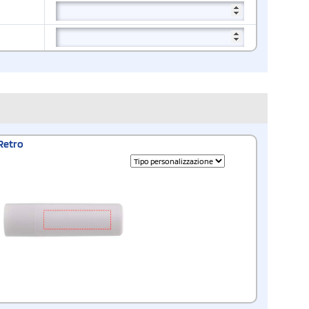
Retro