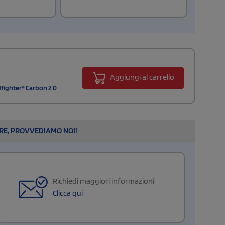
Aggiungi al carrello
fighter® Carbon 2.0
ARE, PROVVEDIAMO NOI!
Richiedi maggiori informazioni
Clicca qui