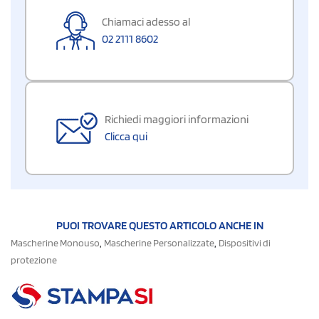
Chiamaci adesso al
02 2111 8602
Richiedi maggiori informazioni
Clicca qui
PUOI TROVARE QUESTO ARTICOLO ANCHE IN
,
,
Mascherine Monouso
Mascherine Personalizzate
Dispositivi di
protezione