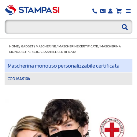
HOME
/
GADGET
/
MASCHERINE
/
MASCHERINE CERTIFICATE
/
MASCHERINA
MONOUSO PERSONALIZZABILE CERTIFICATA
Mascherina monouso personalizzabile certificata
COD.
MAS104