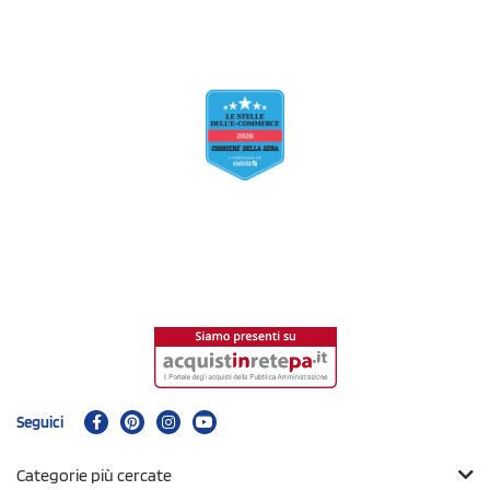
Seguici
Categorie più cercate