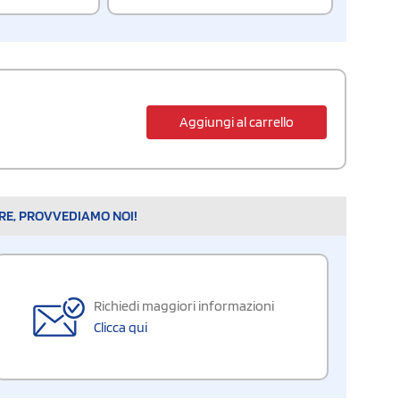
Aggiungi al carrello
ARE, PROVVEDIAMO NOI!
Richiedi maggiori informazioni
Clicca qui