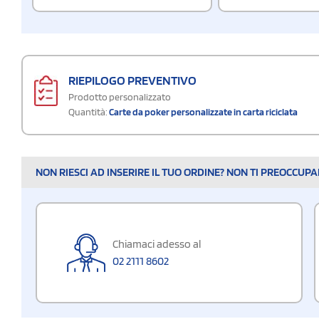
RIEPILOGO PREVENTIVO
Prodotto personalizzato
Quantità:
Carte da poker personalizzate in carta riciclata
NON RIESCI AD INSERIRE IL TUO ORDINE? NON TI PREOCCUP
Chiamaci adesso al
02 2111 8602