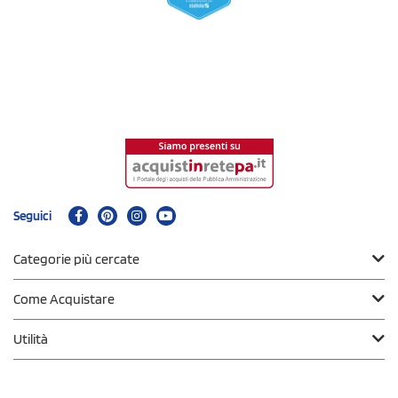
Seguici
Categorie più cercate
Come Acquistare
Utilità