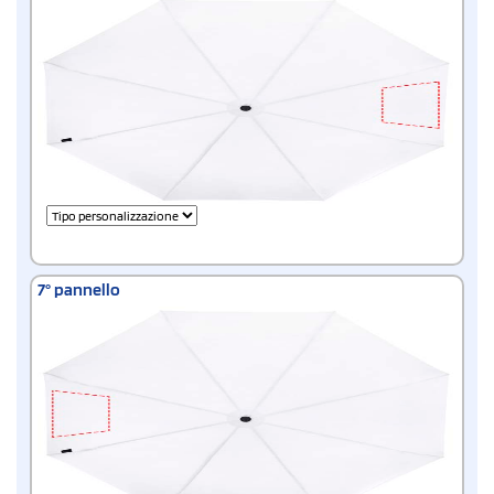
7° pannello