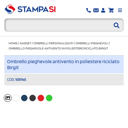
HOME
/
GADGET
/
OMBRELLI PERSONALIZZATI
/
OMBRELLI PIEGHEVOLI
/
OMBRELLO PIEGHEVOLE ANTIVENTO IN POLIESTERE RICICLATO BIRGIT
Ombrello pieghevole antivento in poliestere riciclato
Birgit
COD.
109145