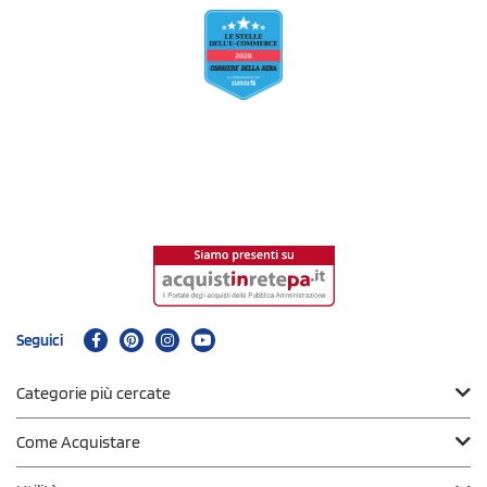
Seguici
Categorie più cercate
Come Acquistare