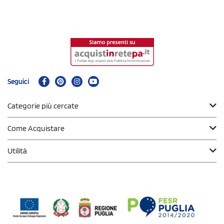
Seguici
Categorie più cercate
Come Acquistare
Utilità