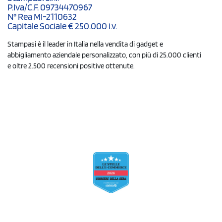
P.Iva/C.F. 09734470967
N° Rea MI-2110632
Capitale Sociale € 250.000 i.v.
Stampasi è il leader in Italia nella vendita di gadget e
abbigliamento aziendale personalizzato, con più di 25.000 clienti
e oltre 2.500 recensioni positive ottenute.