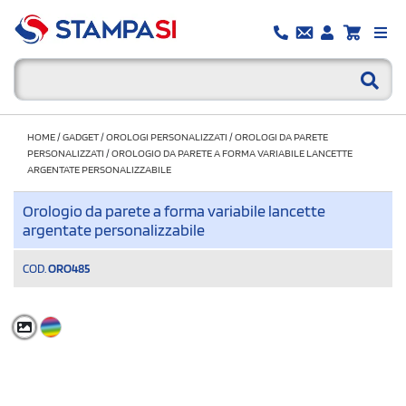
HOME
/
GADGET
/
OROLOGI PERSONALIZZATI
/
OROLOGI DA PARETE
PERSONALIZZATI
/
OROLOGIO DA PARETE A FORMA VARIABILE LANCETTE
ARGENTATE PERSONALIZZABILE
Orologio da parete a forma variabile lancette
argentate personalizzabile
COD.
ORO485