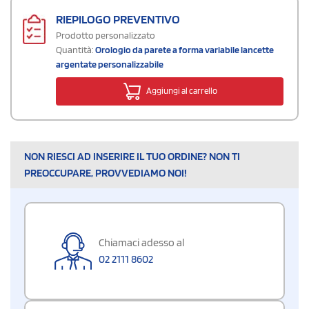
RIEPILOGO PREVENTIVO
Prodotto personalizzato
Quantità:
Orologio da parete a forma variabile lancette
argentate personalizzabile
Aggiungi al carrello
NON RIESCI AD INSERIRE IL TUO ORDINE? NON TI
PREOCCUPARE, PROVVEDIAMO NOI!
Chiamaci adesso al
02 2111 8602