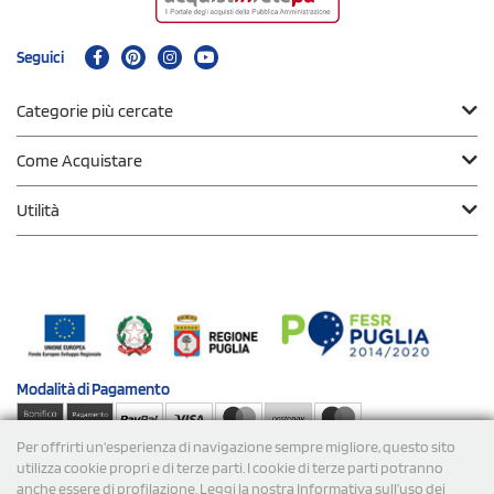
Seguici
Categorie più cercate
Come Acquistare
Utilità
Modalità di
Pagamento
Per offrirti un'esperienza di navigazione sempre migliore, questo sito
Spedizioni
utilizza cookie propri e di terze parti. I cookie di terze parti potranno
anche essere di profilazione. Leggi la nostra Informativa sull’uso dei