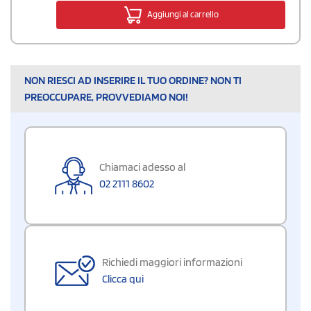
Aggiungi al carrello
NON RIESCI AD INSERIRE IL TUO ORDINE? NON TI
PREOCCUPARE, PROVVEDIAMO NOI!
Chiamaci adesso al
02 2111 8602
Richiedi maggiori informazioni
Clicca qui