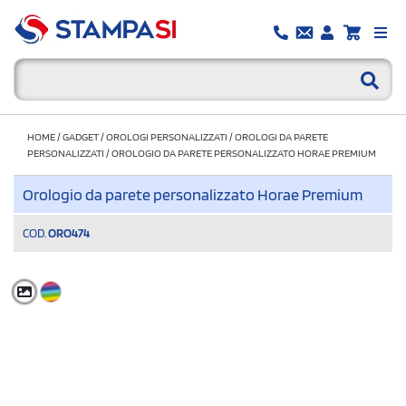
HOME
/
GADGET
/
OROLOGI PERSONALIZZATI
/
OROLOGI DA PARETE
PERSONALIZZATI
/
OROLOGIO DA PARETE PERSONALIZZATO HORAE PREMIUM
Orologio da parete personalizzato Horae Premium
COD.
ORO474