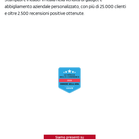
abbigliamento aziendale personalizzato, con più di 25.000 clienti
e oltre 2.500 recensioni positive ottenute.