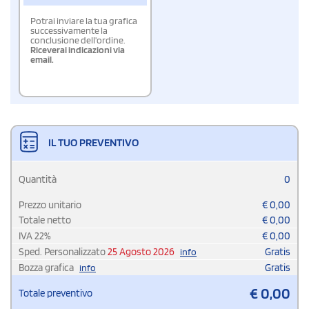
Potrai inviare la tua grafica
successivamente la
conclusione dell'ordine.
Riceverai indicazioni via
email.
IL TUO PREVENTIVO
Quantità
0
Prezzo unitario
€
0,00
Totale netto
€
0,00
IVA
22
%
€
0,00
Sped. Personalizzato
25 Agosto 2026
Gratis
info
Bozza grafica
Gratis
info
€
0,00
Totale preventivo