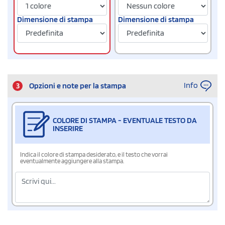
Dimensione di stampa
Dimensione di stampa
Info
3
Opzioni e note per la stampa
COLORE DI STAMPA - EVENTUALE TESTO DA
INSERIRE
Indica il colore di stampa desiderato, e il testo che vorrai
eventualmente aggiungere alla stampa.