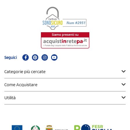
Seguici
Categorie più cercate
Come Acquistare
Utilità