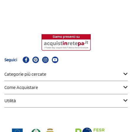
Seguici
Categorie più cercate
Come Acquistare
Utilità