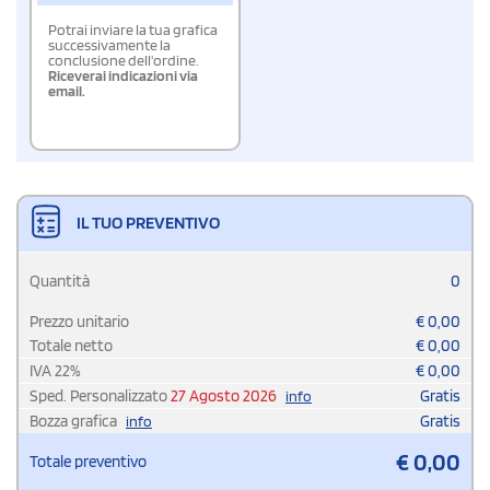
Potrai inviare la tua grafica
successivamente la
conclusione dell'ordine.
Riceverai indicazioni via
email.
IL TUO PREVENTIVO
Quantità
0
Prezzo unitario
€
0,00
Totale netto
€
0,00
IVA
22
%
€
0,00
Sped. Personalizzato
27 Agosto 2026
Gratis
info
Bozza grafica
Gratis
info
€
0,00
Totale preventivo