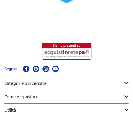
Seguici
Categorie più cercate
Come Acquistare
Utilità