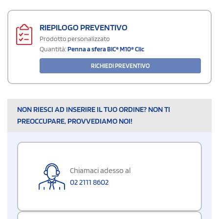
RIEPILOGO PREVENTIVO
Prodotto personalizzato
Quantità:
Penna a sfera BIC® M10® Clic
RICHIEDI PREVENTIVO
NON RIESCI AD INSERIRE IL TUO ORDINE? NON TI
PREOCCUPARE, PROVVEDIAMO NOI!
Chiamaci adesso al
02 2111 8602