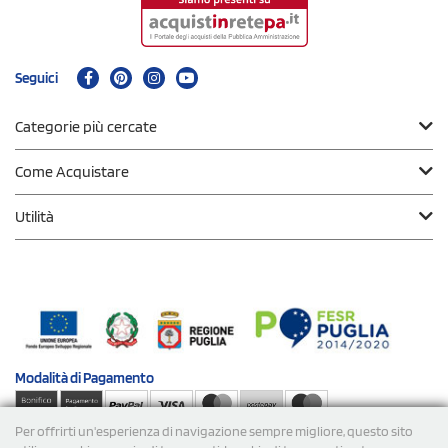
Seguici
Categorie più cercate
Come Acquistare
Utilità
Modalità di
Pagamento
Per offrirti un'esperienza di navigazione sempre migliore, questo sito
Spedizioni