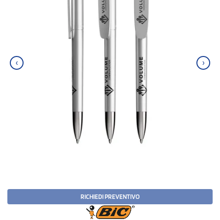
‹
›
RICHIEDI PREVENTIVO