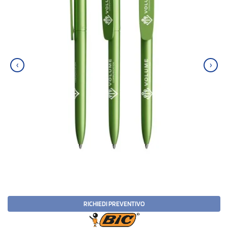
‹
›
RICHIEDI PREVENTIVO