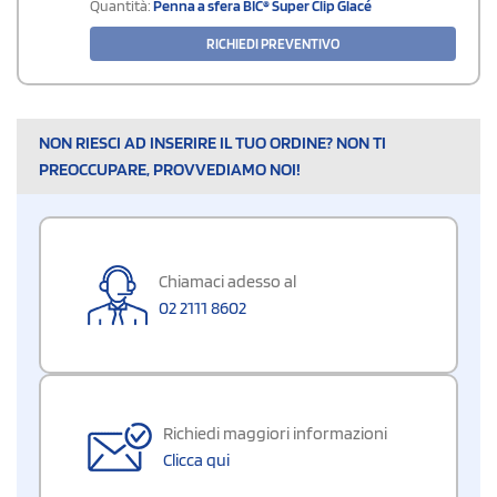
Quantità:
Penna a sfera BIC® Super Clip Glacé
RICHIEDI PREVENTIVO
NON RIESCI AD INSERIRE IL TUO ORDINE? NON TI
PREOCCUPARE, PROVVEDIAMO NOI!
Chiamaci adesso al
02 2111 8602
Richiedi maggiori informazioni
Clicca qui