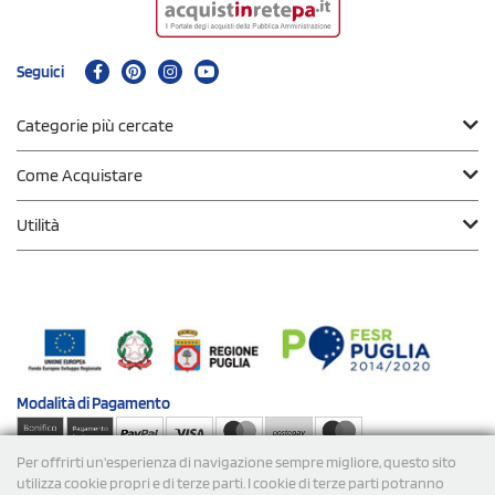
Seguici
Categorie più cercate
Come Acquistare
Utilità
Modalità di
Pagamento
Per offrirti un'esperienza di navigazione sempre migliore, questo sito
Spedizioni
utilizza cookie propri e di terze parti. I cookie di terze parti potranno