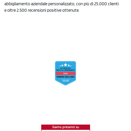
abbigliamento aziendale personalizzato, con più di 25.000 clienti
e oltre 2.500 recensioni positive ottenute.