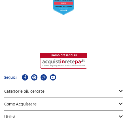
Seguici
Categorie più cercate
Come Acquistare
Utilità