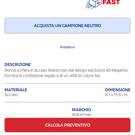
ACQUISTA UN CAMPIONE NEUTRO
DESCRIZIONE
Penna a sfera in acciaio Waterman dal design esclusivo ed elegante.
Fornita di confezione regalo e di un refill di colore blu.
DIMENSIONE
MATERIALE
ø 1 x 13,6 cm.
Acciaio
MARCHIO
Waterman
CALCOLA PREVENTIVO