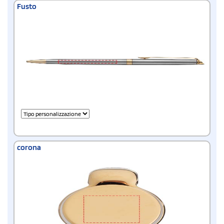
Fusto
corona