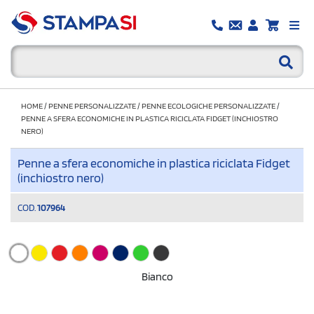
HOME
/
PENNE PERSONALIZZATE
/
PENNE ECOLOGICHE PERSONALIZZATE
/
PENNE A SFERA ECONOMICHE IN PLASTICA RICICLATA FIDGET (INCHIOSTRO
NERO)
Penne a sfera economiche in plastica riciclata Fidget
(inchiostro nero)
COD.
107964
Bianco