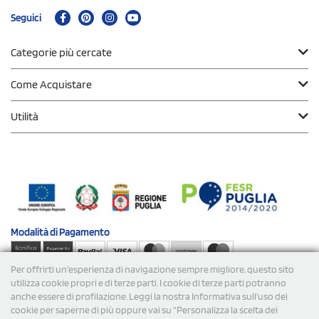
Seguici
Categorie più cercate
Come Acquistare
Utilità
Modalità di
Pagamento
Per offrirti un'esperienza di navigazione sempre migliore, questo sito
Spedizioni
utilizza cookie propri e di terze parti. I cookie di terze parti potranno
anche essere di profilazione. Leggi la nostra Informativa sull’uso dei
cookie per saperne di più oppure vai su “Personalizza la scelta dei