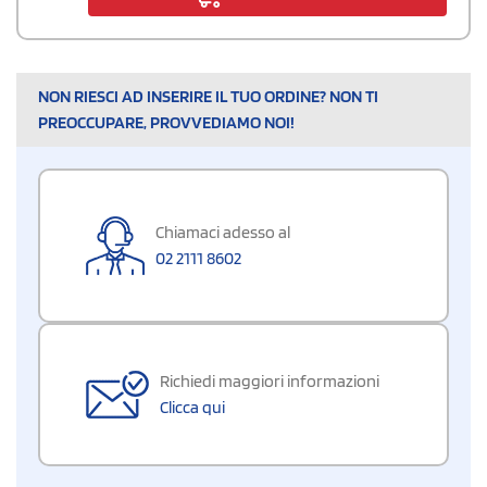
NON RIESCI AD INSERIRE IL TUO ORDINE? NON TI
PREOCCUPARE, PROVVEDIAMO NOI!
Chiamaci adesso al
02 2111 8602
Richiedi maggiori informazioni
Clicca qui