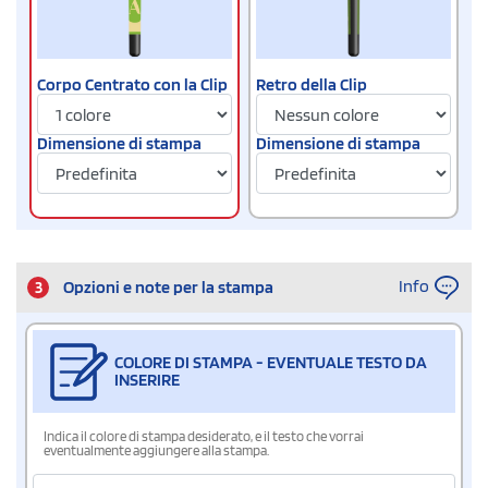
Corpo Centrato con la Clip
Retro della Clip
Dimensione di stampa
Dimensione di stampa
Info
3
Opzioni e note per la stampa
COLORE DI STAMPA - EVENTUALE TESTO DA
INSERIRE
Indica il colore di stampa desiderato, e il testo che vorrai
eventualmente aggiungere alla stampa.