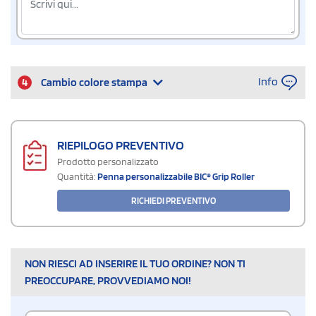
Info
4
Cambio colore stampa
RIEPILOGO PREVENTIVO
Prodotto personalizzato
Quantità:
Penna personalizzabile BIC® Grip Roller
RICHIEDI PREVENTIVO
NON RIESCI AD INSERIRE IL TUO ORDINE? NON TI
PREOCCUPARE, PROVVEDIAMO NOI!