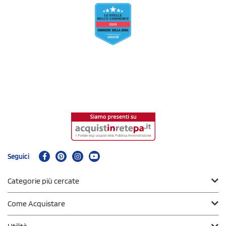
Seguici
Categorie più cercate
Come Acquistare