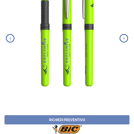
‹
›
RICHIEDI PREVENTIVO