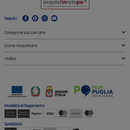
Seguici
Categorie più cercate
Come Acquistare
Utilità
Modalità di
Pagamento
Spedizioni