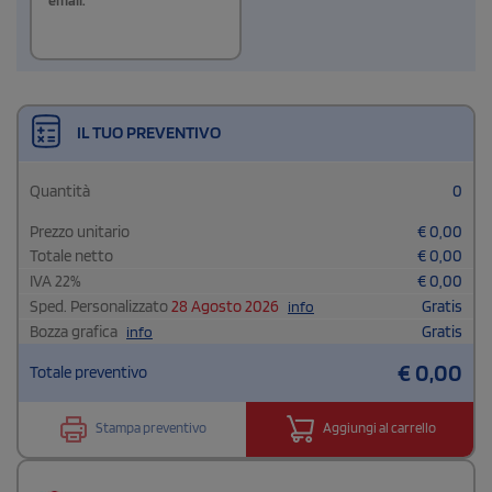
IL TUO PREVENTIVO
Quantità
0
Prezzo unitario
€
0,00
Totale netto
€
0,00
IVA
22
%
€
0,00
Sped. Personalizzato
28 Agosto 2026
Gratis
info
Bozza grafica
Gratis
info
€
0,00
Totale preventivo
Stampa preventivo
Aggiungi al carrello