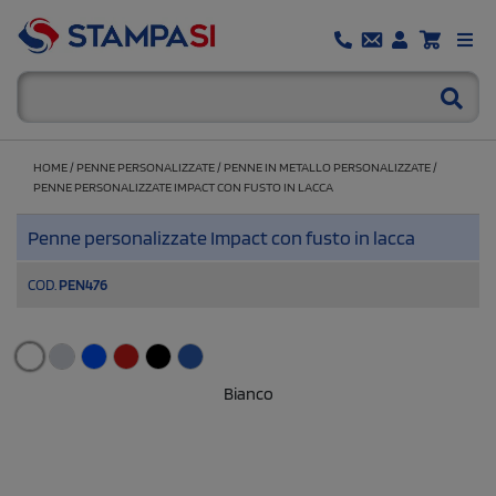
HOME
/
PENNE PERSONALIZZATE
/
PENNE IN METALLO PERSONALIZZATE
/
PENNE PERSONALIZZATE IMPACT CON FUSTO IN LACCA
Penne personalizzate Impact con fusto in lacca
COD.
PEN476
Bianco