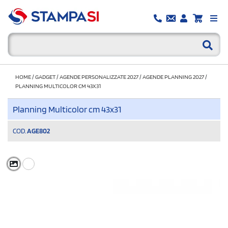
HOME
/
GADGET
/
AGENDE PERSONALIZZATE 2027
/
AGENDE PLANNING 2027
/
PLANNING MULTICOLOR CM 43X31
Planning Multicolor cm 43x31
COD.
AGE802