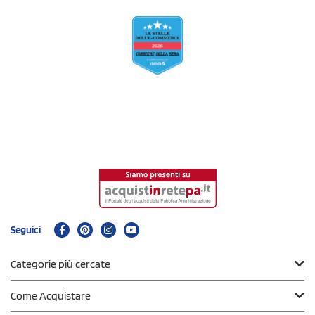
Seguici
Categorie più cercate
Come Acquistare