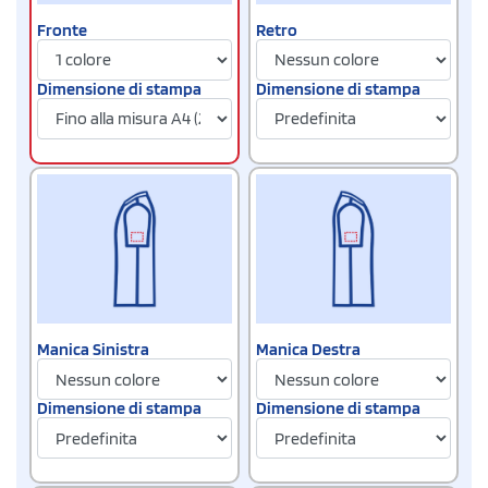
Fronte
Retro
Dimensione di stampa
Dimensione di stampa
Manica Sinistra
Manica Destra
Dimensione di stampa
Dimensione di stampa