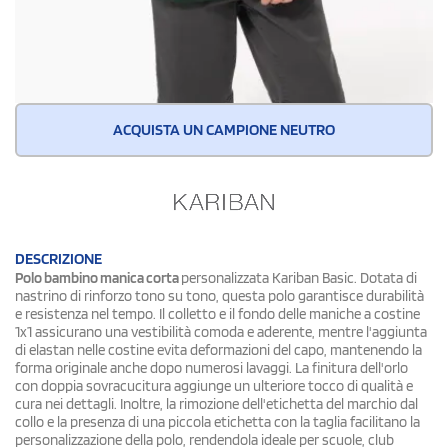
ACQUISTA UN CAMPIONE NEUTRO
DESCRIZIONE
Polo bambino manica corta
personalizzata Kariban Basic. Dotata di
nastrino di rinforzo tono su tono, questa polo garantisce durabilità
e resistenza nel tempo. Il colletto e il fondo delle maniche a costine
1x1 assicurano una vestibilità comoda e aderente, mentre l'aggiunta
di elastan nelle costine evita deformazioni del capo, mantenendo la
forma originale anche dopo numerosi lavaggi. La finitura dell'orlo
con doppia sovracucitura aggiunge un ulteriore tocco di qualità e
cura nei dettagli. Inoltre, la rimozione dell'etichetta del marchio dal
collo e la presenza di una piccola etichetta con la taglia facilitano la
personalizzazione della polo, rendendola ideale per scuole, club