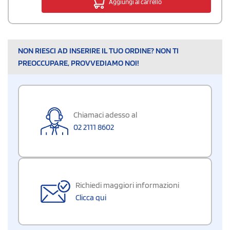
Aggiungi al carrello
NON RIESCI AD INSERIRE IL TUO ORDINE? NON TI
PREOCCUPARE, PROVVEDIAMO NOI!
Chiamaci adesso al
02 2111 8602
Richiedi maggiori informazioni
Clicca qui