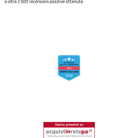
e oltre 2.500 recensioni positive ottenute.