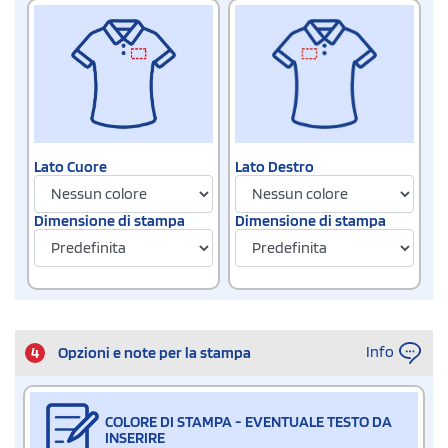
Lato Destro
Lato Cuore
Dimensione di stampa
Dimensione di stampa
Info
4
Opzioni e note per la stampa
COLORE DI STAMPA - EVENTUALE TESTO DA
INSERIRE