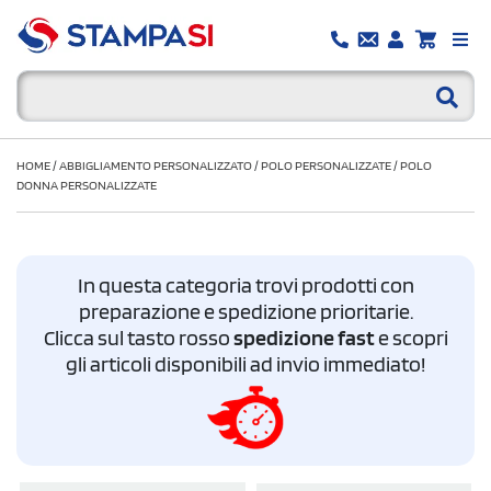
HOME
/
ABBIGLIAMENTO PERSONALIZZATO
/
POLO PERSONALIZZATE
/
POLO
DONNA PERSONALIZZATE
In questa categoria trovi prodotti con
preparazione e spedizione prioritarie.
Clicca sul tasto rosso
spedizione fast
e scopri
gli articoli disponibili ad invio immediato!