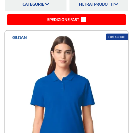
CATEGORIE
FILTRA I PRODOTTI
SPEDIZIONE FAST
Cod: 64800L