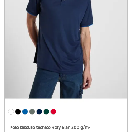
Polo tessuto tecnico Roly Sian 200 g/m²