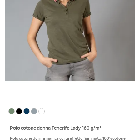
Polo cotone donna Tenerife Lady 160 g/m²
Polo cotone donna manica corta effetto fiammato, 100% cotone