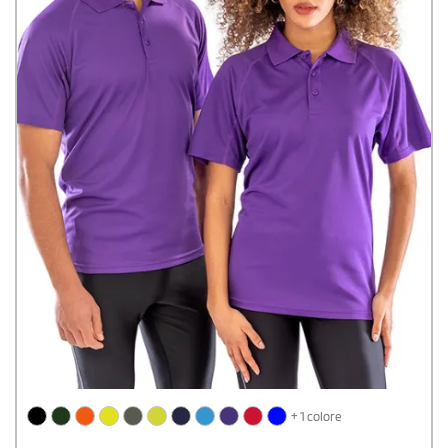
+ 1 colore