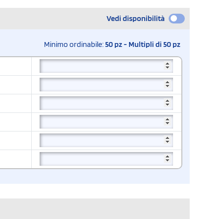
Vedi disponibilità
Minimo ordinabile:
50 pz - Multipli di 50 pz